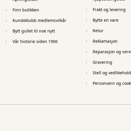
Frakt og levering
Finn butikken
Bytte en vare
Kundeklubb medlemsvilkår
Retur
Bytt gullet til noe nytt
Reklamasjon
Vår historie siden 1906
Reparasjon og serv
Gravering
Stell og vedlikehold
Personvern og cook