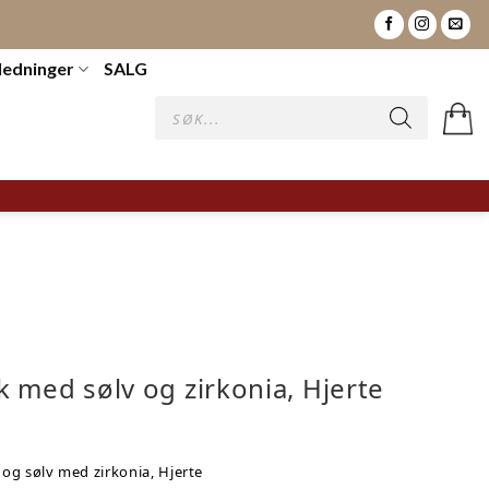
ledninger
SALG
 med sølv og zirkonia, Hjerte
l og sølv med zirkonia, Hjerte