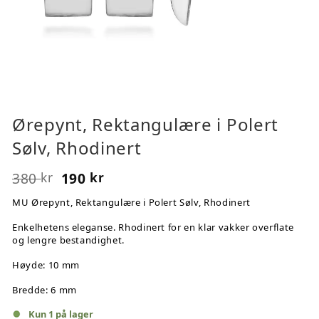
Ørepynt, Rektangulære i Polert
Sølv, Rhodinert
380
190
kr
kr
MU Ørepynt, Rektangulære i Polert Sølv, Rhodinert
Enkelhetens eleganse. Rhodinert for en klar vakker overflate
og lengre bestandighet.
Høyde: 10 mm
Bredde: 6 mm
Kun 1 på lager