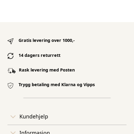
Gratis levering over 1000,-
14 dagers returrett
Rask levering med Posten
Trygg betaling med Klarna og Vipps
Kundehjelp
Informasjon